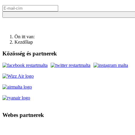
Ön itt van:
Kezdőlap
Közösség és partnerek
Webes partnerek