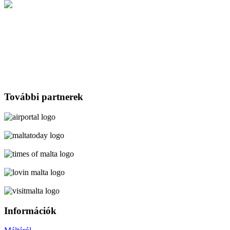
További partnerek
Információk