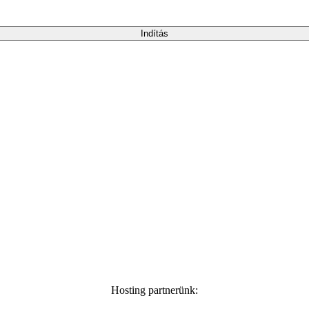
Indítás
Hosting partnerünk: