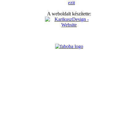
A weboldalt készítette: