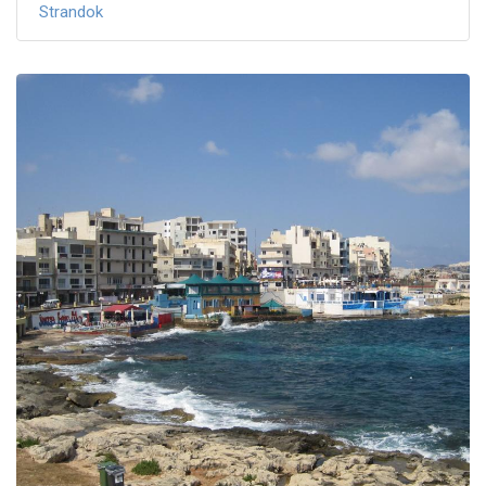
Strandok