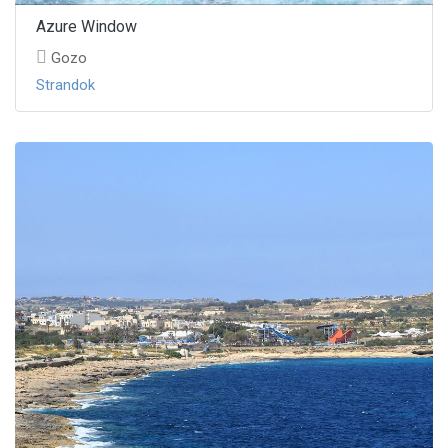
Azure Window
Gozo
Strandok