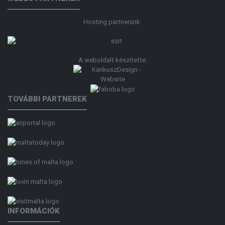
Hosting partnerünk:
A weboldalt készítette:
TOVÁBBI PARTNEREK
INFORMÁCIÓK